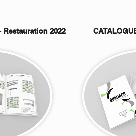
 Restauration 2022
CATALOGUE V