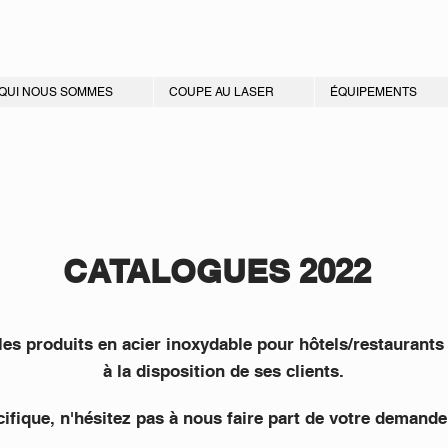
QUI NOUS SOMMES
COUPE AU LASER
ÉQUIPEMENTS
CATALOGUES 2022
es produits en acier inoxydable pour hôtels/restaurants
à la disposition de ses clients.
fique, n'hésitez pas à nous faire part de votre demande