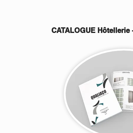
CATALOGUE Hôtellerie -