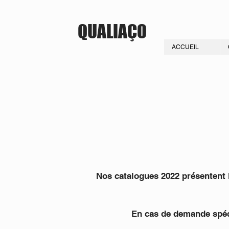
QUALIAÇO
ACCUEIL
Nos catalogues 2022 présentent l
En cas de demande spéci