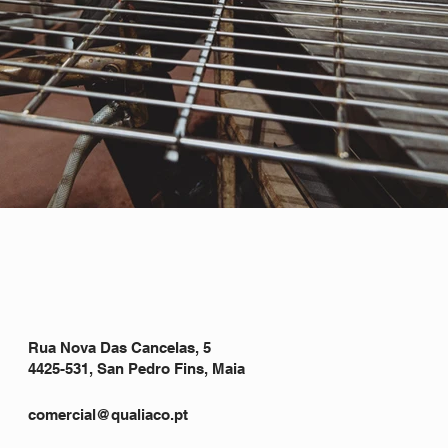
Rua Nova Das Cancelas, 5
4425-531, San Pedro Fins, Maia
comercial@qualiaco.pt