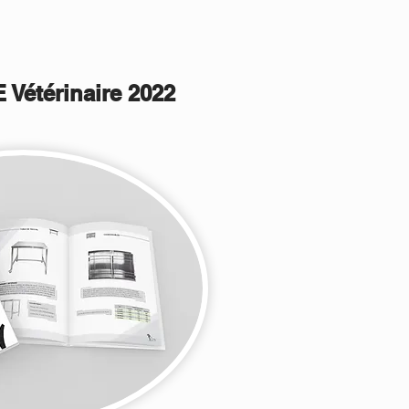
étérinaire 2022