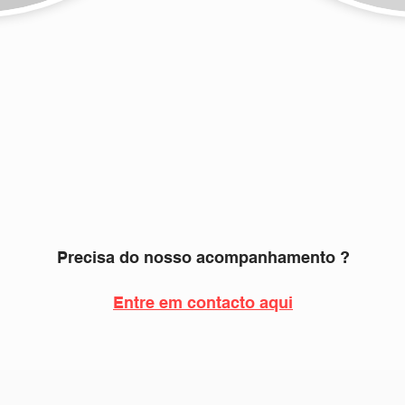
Precisa do nosso acompanhamento ?
Entre em contacto aqui