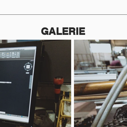
GALERIE