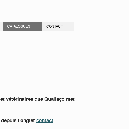
CATALOGUES
CONTACT
 et vétérinaires que Qualiaço met
 depuis l'onglet
contact
.