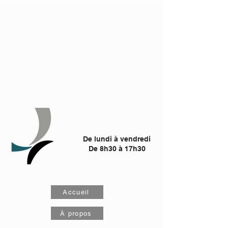
De lundi à vendredi
De 8h30 à 17h30
Accueil
À propos