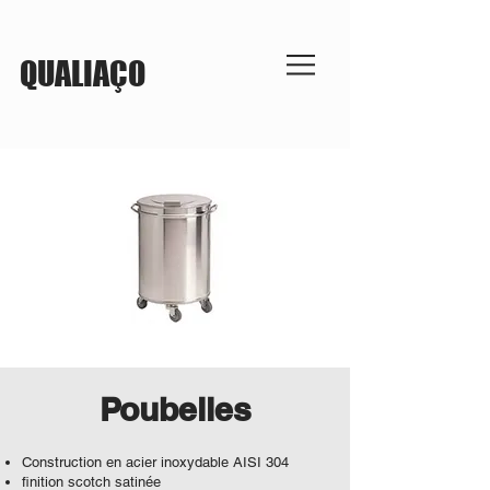
QUALIAÇO
Poubelles
Construction en acier inoxydable AISI 304
finition scotch satinée