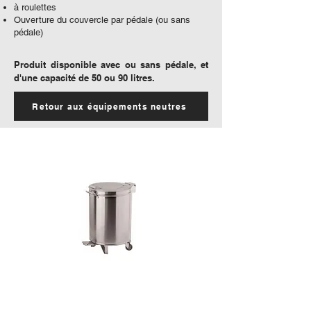
à roulettes
Ouverture du couvercle par pédale (ou sans
pédale)
Produit disponible avec ou sans pédale, et
d'une capacité de 50 ou 90 litres.
Retour aux équipements neutres