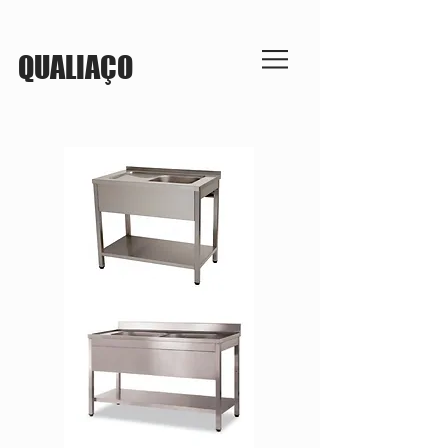
QUALIAÇO