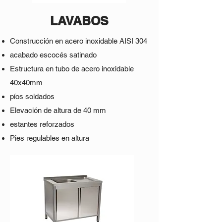
LAVABOS
Construcción en acero inoxidable AISI 304
acabado escocés satinado
Estructura en tubo de acero inoxidable
40x40mm
píos soldados
Elevación de altura de 40 mm
estantes reforzados
Pies regulables en altura