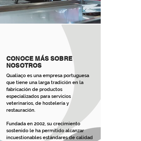
CONOCE MÁS SOBRE
NOSOTROS
Qualiaço es una empresa portuguesa
que tiene una larga tradición en la
fabricación de productos
especializados para servicios
veterinarios, de hostelería y
restauración.
Fundada en 2002, su crecimiento
sostenido le ha permitido alcanzar
incuestionables estándares de calidad