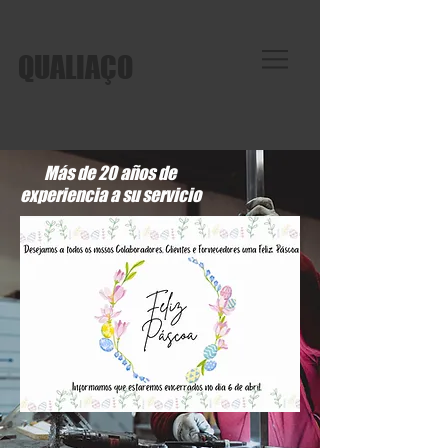
QUALIAÇO
Más de 20 años de
experiencia a su servicio