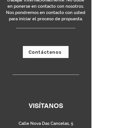
trabajar internacionalmente. No dude
en ponerse en contacto con nosotros.
Nos pondremos en contacto con usted
para iniciar el proceso de propuesta.
Contáctenos
VISÍTANOS
Calle Nova Das Cancelas, 5